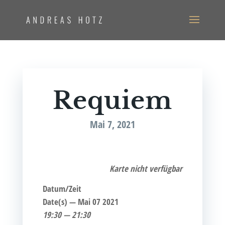
Requi­em
Mai 7, 2021
Kar­te nicht verfügbar
Datum/Zeit
Date(s) — Mai 07 2021
19:30 — 21:30