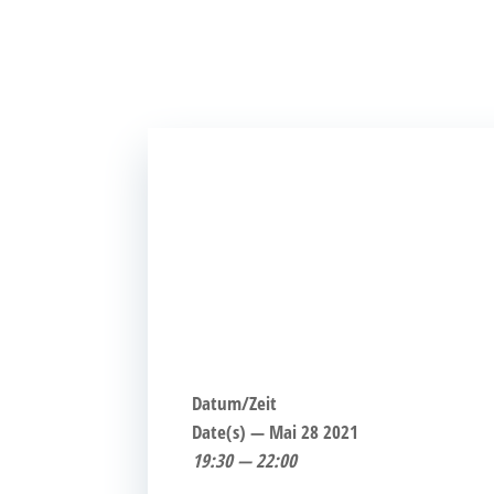
Datum/Zeit
Date(s) — Mai 28 2021
19:30 — 22:00