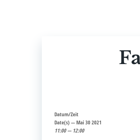
Fa
Datum/Zeit
Date(s) — Mai 30 2021
11:00 — 12:00